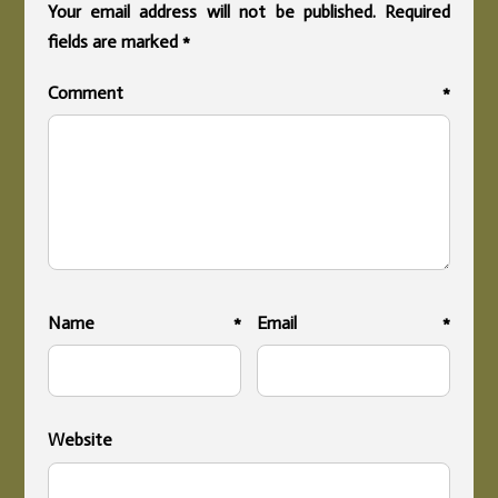
Your email address will not be published.
Required
fields are marked
*
Comment
*
Name
*
Email
*
Website