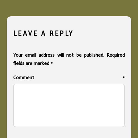
LEAVE A REPLY
Your email address will not be published.
Required
fields are marked
*
Comment
*