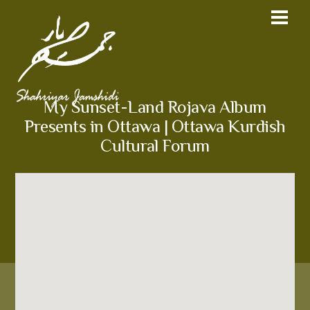
My Sunset-Land Rojava Album
Presents in Ottawa | Ottawa Kurdish
Cultural Forum