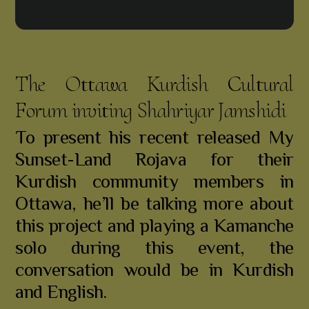
The Ottawa Kurdish Cultural
Forum inviting Shahriyar Jamshidi
To present his recent released My
Sunset-Land Rojava for their
Kurdish community members in
Ottawa, he’ll be talking more about
this project and playing a Kamanche
solo during this event, the
conversation would be in Kurdish
and English.